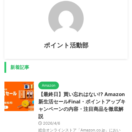
ポイント活動部
新着記事
Amazon
【最終日】買い忘れはない!? Amazon
新生活セールFinal・ポイントアップキ
ャンペーンの内容・注目商品を徹底解
説
2026/4/6
総合オンラインストア「Amazon.co.jp」におい