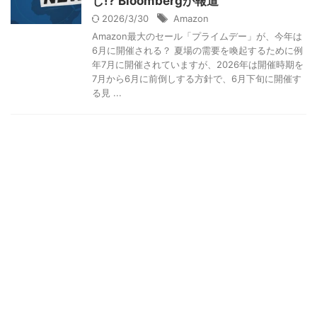
し!? Bloombergが報道
2026/3/30
Amazon
Amazon最大のセール「プライムデー」が、今年は
6月に開催される？ 夏場の需要を喚起するために例
年7月に開催されていますが、2026年は開催時期を
7月から6月に前倒しする方針で、6月下旬に開催す
る見 ...