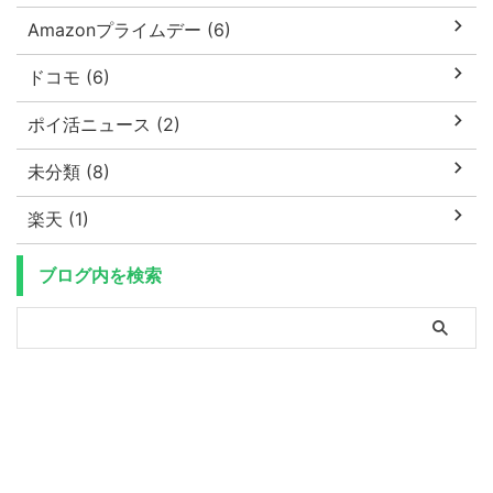
Amazonプライムデー (6)
ドコモ (6)
ポイ活ニュース (2)
未分類 (8)
楽天 (1)
ブログ内を検索