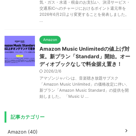
気・ガス・水道・税金のお支払い、決済サービス・
交通系ICへのチャージにおけるポイント還元率を
2026年6月2日より変更することを発表しました。
...
Amazon
Amazon Music Unlimitedの値上げ対
策。新プラン「Standard」開始。オー
ディオブックなしで料金据え置き！
2026/2/6
アマゾンジャパンは、音楽聴き放題サブスク
「Amazon Music Unlimited」の価格改定に伴い、
新プラン「Amazon Music Standard」の提供を開
始しました。 「Music U ...
記事カテゴリー
Amazon (40)