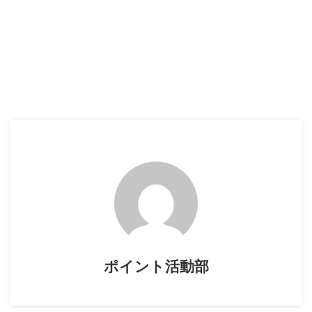
ポイント活動部