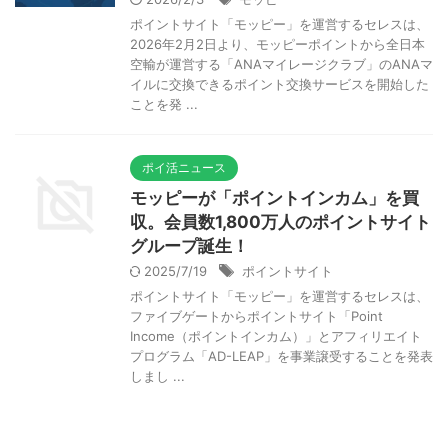
ポイントサイト「モッピー」を運営するセレスは、
2026年2月2日より、モッピーポイントから全日本
空輸が運営する「ANAマイレージクラブ」のANAマ
イルに交換できるポイント交換サービスを開始した
ことを発 ...
ポイ活ニュース
モッピーが「ポイントインカム」を買
収。会員数1,800万人のポイントサイト
グループ誕生！
2025/7/19
ポイントサイト
ポイントサイト「モッピー」を運営するセレスは、
ファイブゲートからポイントサイト「Point
Income（ポイントインカム）」とアフィリエイト
プログラム「AD-LEAP」を事業譲受することを発表
しまし ...