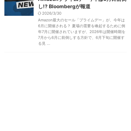
し!? Bloombergが報道
2026/3/30
Amazon最大のセール「プライムデー」が、今年は
6月に開催される？ 夏場の需要を喚起するために例
年7月に開催されていますが、2026年は開催時期を
7月から6月に前倒しする方針で、6月下旬に開催す
る見 ...