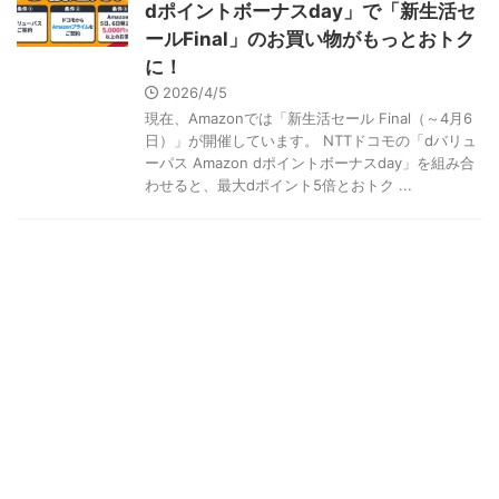
dポイントボーナスday」で「新生活セ
ールFinal」のお買い物がもっとおトク
に！
2026/4/5
現在、Amazonでは「新生活セール Final（～4月6
日）」が開催しています。 NTTドコモの「dバリュ
ーパス Amazon dポイントボーナスday」を組み合
わせると、最大dポイント5倍とおトク ...