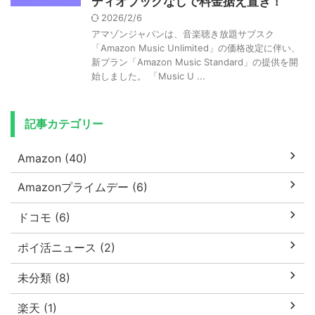
ディオブックなしで料金据え置き！
2026/2/6
アマゾンジャパンは、音楽聴き放題サブスク
「Amazon Music Unlimited」の価格改定に伴い、
新プラン「Amazon Music Standard」の提供を開
始しました。 「Music U ...
記事カテゴリー
Amazon (40)
Amazonプライムデー (6)
ドコモ (6)
ポイ活ニュース (2)
未分類 (8)
楽天 (1)