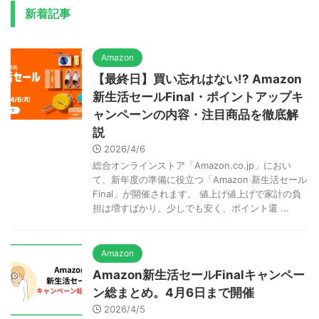
新着記事
Amazon
【最終日】買い忘れはない!? Amazon
新生活セールFinal・ポイントアップキ
ャンペーンの内容・注目商品を徹底解
説
2026/4/6
総合オンラインストア「Amazon.co.jp」におい
て、新年度の準備に役立つ「Amazon 新生活セール
Final」が開催されます。 値上げ値上げで家計の負
担は増すばかり。少しでも安く、ポイント還 ...
Amazon
Amazon新生活セールFinalキャンペー
ン総まとめ。4月6日まで開催
2026/4/5